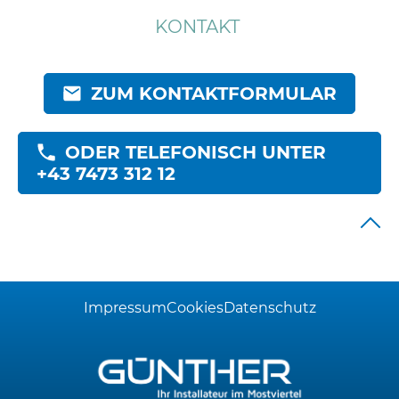
KONTAKT
ZUM KONTAKTFORMULAR
ODER TELEFONISCH UNTER
+43 7473 312 12
Impressum
Cookies
Datenschutz