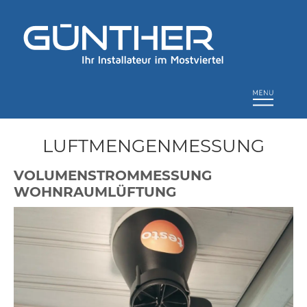
LUFTMENGENMESSUNG
VOLUMENSTROMMESSUNG
WOHNRAUMLÜFTUNG