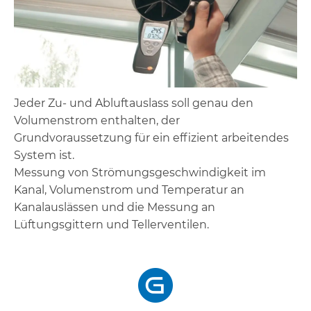
Jeder Zu- und Abluftauslass soll genau den
Volumenstrom enthalten, der
Grundvoraussetzung für ein effizient arbeitendes
System ist.
Messung von Strömungsgeschwindigkeit im
Kanal, Volumenstrom und Temperatur an
Kanalauslässen und die Messung an
Lüftungsgittern und Tellerventilen.