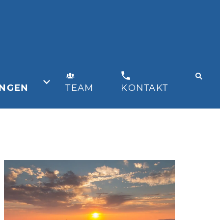
UNGEN
TEAM
KONTAKT