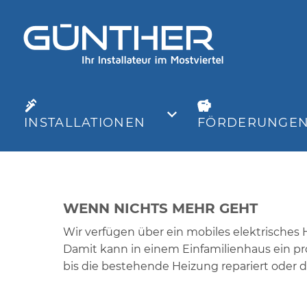
INSTALLATIONEN
FÖRDERUNGE
WENN NICHTS MEHR GEHT
Wir verfügen über ein mobiles elektrisches He
Damit kann in einem Einfamilienhaus ein p
bis die bestehende Heizung repariert oder 