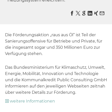
Heizungssystem erleichtern.
Die Förderungsaktion „raus aus Öl“ ist Teil der
Sanierungsoffensive für Betriebe und Private, für
die insgesamt sogar und 350 Millionen Euro zur
Verfügung stehen.
Das Bundesministerium für Klimaschutz, Umwelt,
Energie, Mobilität, Innovation und Technologie
und die Kommunalkredit Public Consulting GmbH
informieren auf den jeweiligen Webseiten zeitnah
über weitere Details zur Förderung.
weitere Informationen