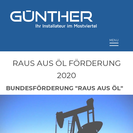
RAUS AUS ÖL FÖRDERUNG
2020
BUNDESFÖRDERUNG "RAUS AUS ÖL"