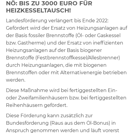
NÖ: BIS ZU 3000 EURO FÜR
HEIZKESSELTAUSCH!
Landesförderung verlängert bis Ende 2022:
Gefördert wird der Ersatz von Heizungsanlagen auf
der Basis fossiler Brennstoffe (Öl- oder Gaskessel
bzw. Gastherme) und der Ersatz von ineffizienten
Heizungsanlagen auf der Basis biogener
Brennstoffe (Festbrennstoffkessel/Allesbrenner)
durch Heizungsanlagen, die mit biogenen
Brennstoffen oder mit Alternativenergie betrieben
werden.
Diese Maßnahme wird bei fertiggestellten Ein-
oder Zweifamilienhäusern bzw. bei fertiggestellten
Reihenhäusern gefördert.
Diese Förderung kann zusätzlich zur
Bundesförderung (Raus aus dem Öl-Bonus) in
Anspruch genommen werden und läuft vorerst