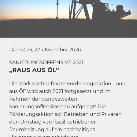
Dienstag, 22. Dezember 2020
SANIERUNGSOFFENSIVE 2021
„RAUS AUS ÖL“
Die stark nachgefragte Förderungsaktion „raus
aus Öl“ wird auch 2021 fortgesetzt und im
Rahmen der bundesweiten
Sanierungsoffensive neu aufgelegt! Die
Förderungsaktion soll Betrieben und Privaten
den Umstieg von fossil betriebener
Raumheizung auf ein nachhaltiges