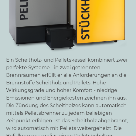
Ein Scheitholz- und Pelletskessel kombiniert zwei
perfekte Systeme - in zwei getrennten
Brennräumen erfüllt er alle Anforderungen an die
Brennstoffe Scheitholz und Pellets. Hohe
Wirkungsgrade und hoher Komfort - niedrige
Emissionen und Energiekosten zeichnen ihn aus.
Die Zündung des Scheitholzes kann automatisch
mittels Pelletsbrenner zu jedem beliebigen
Zeitpunkt erfolgen. Ist das Scheitholz abgebrannt,
wird automatisch mit Pellets weitergeheizt. Die
Befüllung des großzügigen Pelletsbehälters