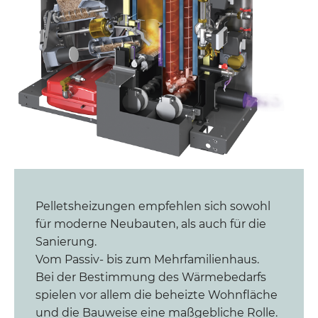
Pelletsheizungen empfehlen sich sowohl
für moderne Neubauten, als auch für die
Sanierung.
Vom Passiv- bis zum Mehrfamilienhaus.
Bei der Bestimmung des Wärmebedarfs
spielen vor allem die beheizte Wohnfläche
und die Bauweise eine maßgebliche Rolle.