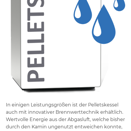
In einigen Leistungsgrößen ist der Pelletskessel
auch mit innovativer Brennwerttechnik erhältlich.
Wertvolle Energie aus der Abgasluft, welche bisher
durch den Kamin ungenutzt entweichen konnte,