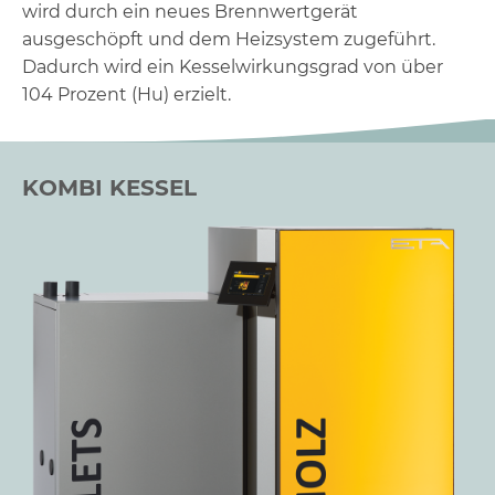
wird durch ein neues Brennwertgerät
ausgeschöpft und dem Heizsystem zugeführt.
Dadurch wird ein Kesselwirkungsgrad von über
104 Prozent (Hu) erzielt.
KOMBI KESSEL