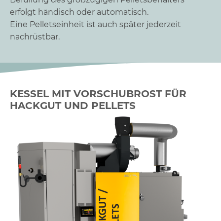
erfolgt händisch oder automatisch.
Eine Pelletseinheit ist auch später jederzeit
nachrüstbar.
KESSEL MIT VORSCHUBROST FÜR
HACKGUT UND PELLETS