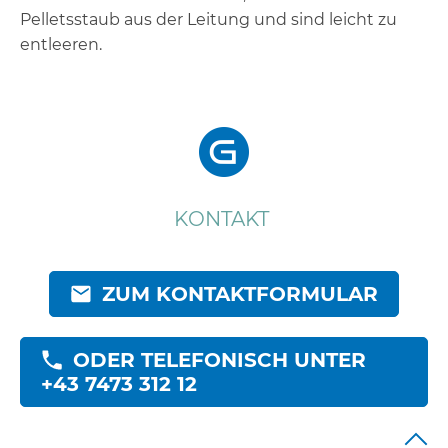
Pelletsstaub aus der Leitung und sind leicht zu
entleeren.
KONTAKT
ZUM KONTAKTFORMULAR
ODER TELEFONISCH UNTER
+43 7473 312 12