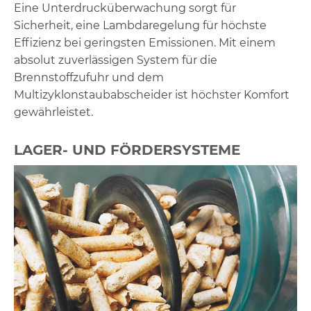
Eine Unterdrucküberwachung sorgt für
Sicherheit, eine Lambdaregelung für höchste
Effizienz bei geringsten Emissionen. Mit einem
absolut zuverlässigen System für die
Brennstoffzufuhr und dem
Multizyklonstaubabscheider ist höchster Komfort
gewährleistet.
LAGER- UND FÖRDERSYSTEME