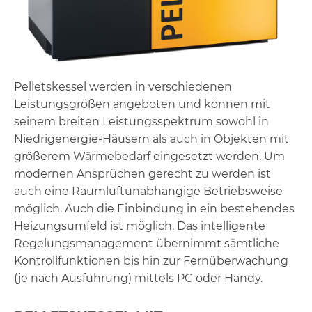
Pelletskessel werden in verschiedenen
Leistungsgrößen angeboten und können mit
seinem breiten Leistungsspektrum sowohl in
Niedrigenergie-Häusern als auch in Objekten mit
größerem Wärmebedarf eingesetzt werden. Um
modernen Ansprüchen gerecht zu werden ist
auch eine Raumluftunabhängige Betriebsweise
möglich. Auch die Einbindung in ein bestehendes
Heizungsumfeld ist möglich. Das intelligente
Regelungsmanagement übernimmt sämtliche
Kontrollfunktionen bis hin zur Fernüberwachung
(je nach Ausführung) mittels PC oder Handy.