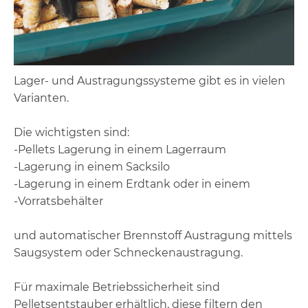
Lager- und Austragungssysteme gibt es in vielen
Varianten.
Die wichtigsten sind:
-Pellets Lagerung in einem Lagerraum
-Lagerung in einem Sacksilo
-Lagerung in einem Erdtank oder in einem
-Vorratsbehälter
und automatischer Brennstoff Austragung mittels
Saugsystem oder Schneckenaustragung.
Für maximale Betriebssicherheit sind
Pelletsentstauber erhältlich, diese filtern den