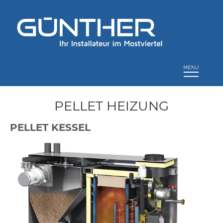
PELLET HEIZUNG
PELLET KESSEL