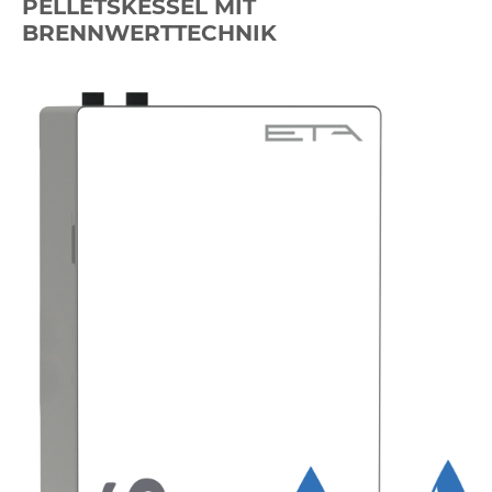
PELLETSKESSEL MIT
BRENNWERTTECHNIK