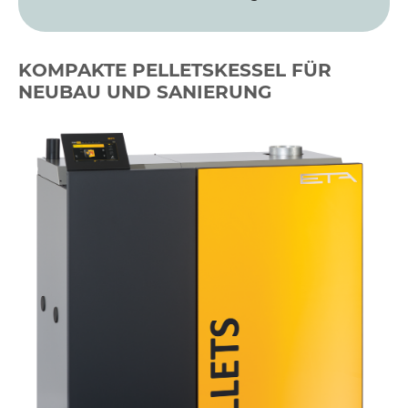
KOMPAKTE PELLETSKESSEL FÜR
NEUBAU UND SANIERUNG