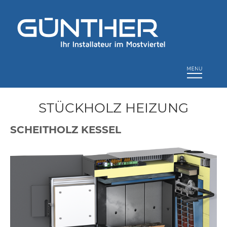
STÜCKHOLZ HEIZUNG
SCHEITHOLZ KESSEL