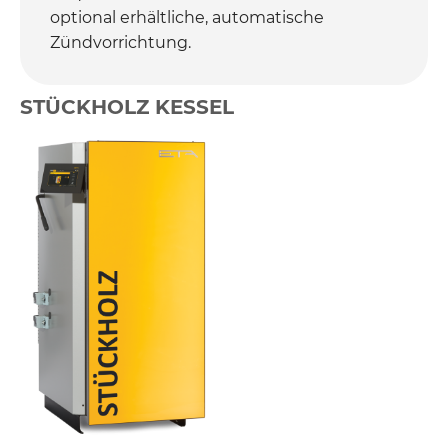
optional erhältliche, automatische
Zündvorrichtung.
STÜCKHOLZ KESSEL