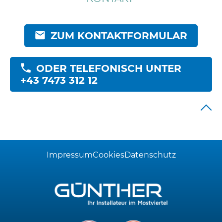
ZUM KONTAKTFORMULAR
ODER TELEFONISCH UNTER
+43 7473 312 12
Impressum
Cookies
Datenschutz