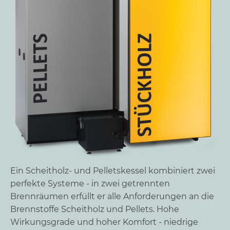
Ein Scheitholz- und Pelletskessel kombiniert zwei
perfekte Systeme - in zwei getrennten
Brennräumen erfüllt er alle Anforderungen an die
Brennstoffe Scheitholz und Pellets. Hohe
Wirkungsgrade und hoher Komfort - niedrige