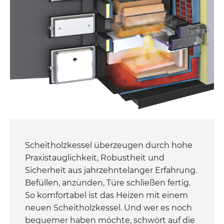
Scheitholzkessel überzeugen durch hohe
Praxistauglichkeit, Robustheit und
Sicherheit aus jahrzehntelanger Erfahrung.
Befüllen, anzünden, Türe schließen fertig.
So komfortabel ist das Heizen mit einem
neuen Scheitholzkessel. Und wer es noch
bequemer haben möchte, schwört auf die