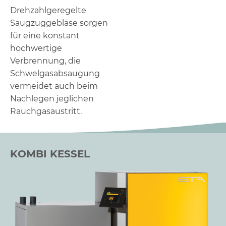
Drehzahlgeregelte
Saugzuggebläse sorgen
für eine konstant
hochwertige
Verbrennung, die
Schwelgasabsaugung
vermeidet auch beim
Nachlegen jeglichen
Rauchgasaustritt.
KOMBI KESSEL