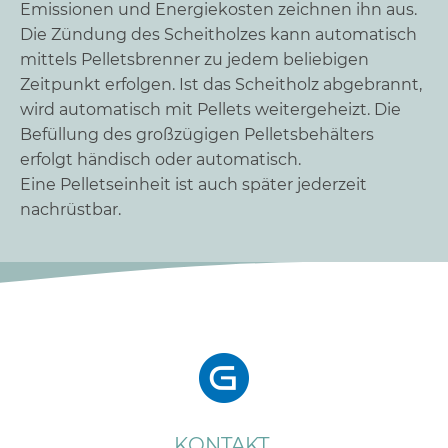
Emissionen und Energiekosten zeichnen ihn aus.
Die Zündung des Scheitholzes kann automatisch
mittels Pelletsbrenner zu jedem beliebigen
Zeitpunkt erfolgen. Ist das Scheitholz abgebrannt,
wird automatisch mit Pellets weitergeheizt. Die
Befüllung des großzügigen Pelletsbehälters
erfolgt händisch oder automatisch.
Eine Pelletseinheit ist auch später jederzeit
nachrüstbar.
KONTAKT